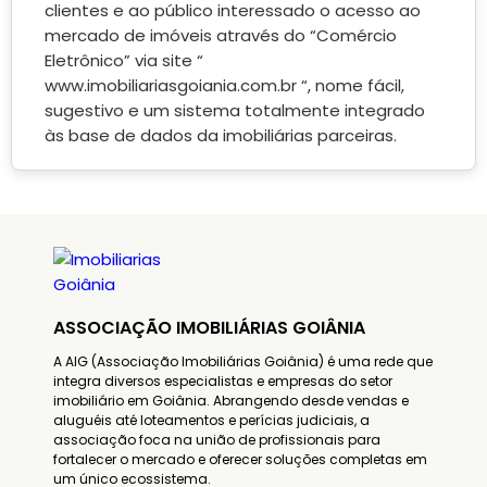
clientes e ao público interessado o acesso ao
mercado de imóveis através do “Comércio
Eletrônico” via site “
www.imobiliariasgoiania.com.br “, nome fácil,
sugestivo e um sistema totalmente integrado
às base de dados da imobiliárias parceiras.
ASSOCIAÇÃO IMOBILIÁRIAS GOIÂNIA
A AIG (Associação Imobiliárias Goiânia) é uma rede que
integra diversos especialistas e empresas do setor
imobiliário em Goiânia. Abrangendo desde vendas e
aluguéis até loteamentos e perícias judiciais, a
associação foca na união de profissionais para
fortalecer o mercado e oferecer soluções completas em
um único ecossistema.