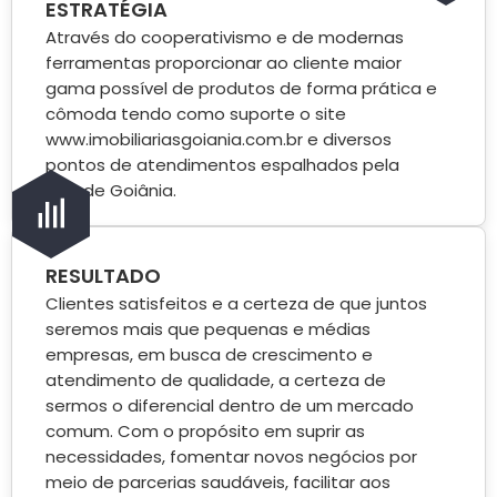
ESTRATÉGIA
Através do cooperativismo e de modernas
ferramentas proporcionar ao cliente maior
gama possível de produtos de forma prática e
cômoda tendo como suporte o site
www.imobiliariasgoiania.com.br e diversos
pontos de atendimentos espalhados pela
grande Goiânia.
RESULTADO
Clientes satisfeitos e a certeza de que juntos
seremos mais que pequenas e médias
empresas, em busca de crescimento e
atendimento de qualidade, a certeza de
sermos o diferencial dentro de um mercado
comum. Com o propósito em suprir as
necessidades, fomentar novos negócios por
meio de parcerias saudáveis, facilitar aos