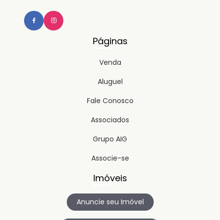
Páginas
Venda
Aluguel
Fale Conosco
Associados
Grupo AIG
Associe-se
Imóveis
Anuncie seu Imóvel