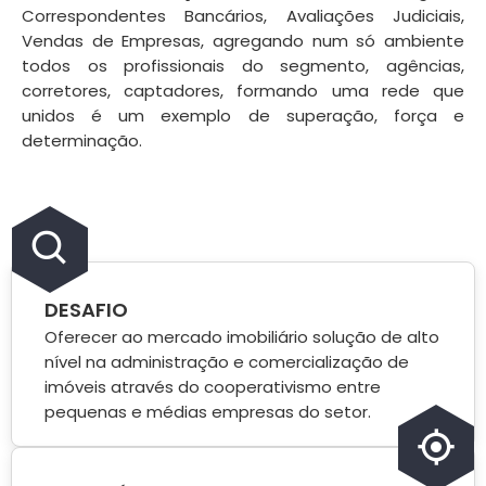
Correspondentes Bancários, Avaliações Judiciais,
Vendas de Empresas, agregando num só ambiente
todos os profissionais do segmento, agências,
corretores, captadores, formando uma rede que
unidos é um exemplo de superação, força e
determinação.
DESAFIO
Oferecer ao mercado imobiliário solução de alto
nível na administração e comercialização de
imóveis através do cooperativismo entre
pequenas e médias empresas do setor.