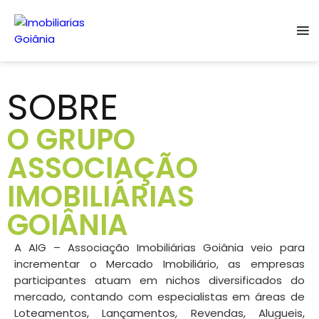
SOBRE
O GRUPO
ASSOCIAÇÃO
IMOBILIÁRIAS
GOIÂNIA
A AIG – Associação Imobiliárias Goiânia veio para
incrementar o Mercado Imobiliário, as empresas
participantes atuam em nichos diversificados do
mercado, contando com especialistas em áreas de
Loteamentos, Lançamentos, Revendas, Alugueis,