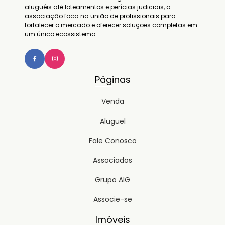
aluguéis até loteamentos e perícias judiciais, a
associação foca na união de profissionais para
fortalecer o mercado e oferecer soluções completas em
um único ecossistema.
Páginas
Venda
Aluguel
Fale Conosco
Associados
Grupo AIG
Associe-se
Imóveis