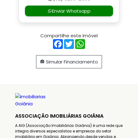
Enviar Whatsapp
Compartilhe este Imóvel
Facebook
Twitter
WhatsApp
Simular Financiamento
ASSOCIAÇÃO IMOBILIÁRIAS GOIÂNIA
A AIG (Associação Imobiliárias Goiânia) é uma rede que
integra diversos especialistas e empresas do setor
imobiliário em Goiânia. Abrangendo desde vendas e