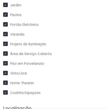
Jardim
Piscina
Portão Eletrônico
Varanda
Projeto de Iluminação
Área de Serviço Coberta
Piso em Porcelanato
Vista Livre
Home Theater
Cozinha Espaçosa
Localização