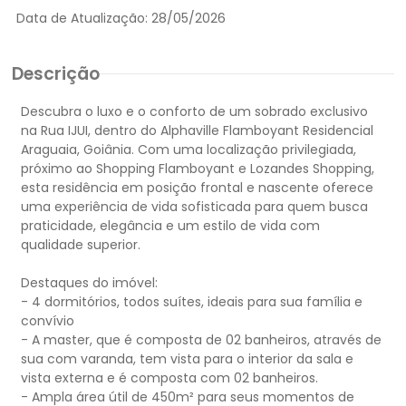
Data de Atualização:
28/05/2026
Descrição
Descubra o luxo e o conforto de um sobrado exclusivo
na Rua IJUI, dentro do Alphaville Flamboyant Residencial
Araguaia, Goiânia. Com uma localização privilegiada,
próximo ao Shopping Flamboyant e Lozandes Shopping,
esta residência em posição frontal e nascente oferece
uma experiência de vida sofisticada para quem busca
praticidade, elegância e um estilo de vida com
qualidade superior.
Destaques do imóvel:
- 4 dormitórios, todos suítes, ideais para sua família e
convívio
- A master, que é composta de 02 banheiros, através de
sua com varanda, tem vista para o interior da sala e
vista externa e é composta com 02 banheiros.
- Ampla área útil de 450m² para seus momentos de