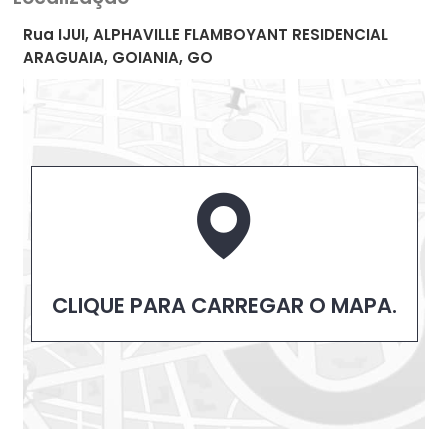
Rua IJUI, ALPHAVILLE FLAMBOYANT RESIDENCIAL
ARAGUAIA, GOIANIA, GO
CLIQUE PARA CARREGAR O MAPA.