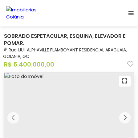
SOBRADO ESPETACULAR, ESQUINA, ELEVADOR E
POMAR.
Rua IJUI, ALPHAVILLE FLAMBOYANT RESIDENCIAL ARAGUAIA,
GOIANIA, GO
R$ 5.400.000,00