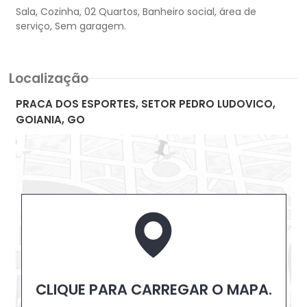
Sala, Cozinha, 02 Quartos, Banheiro social, área de
Localização
PRACA DOS ESPORTES, SETOR PEDRO LUDOVICO,
GOIANIA, GO
CLIQUE PARA CARREGAR O MAPA.