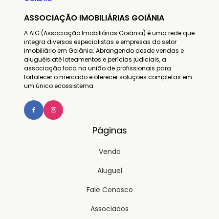
ASSOCIAÇÃO IMOBILIÁRIAS GOIÂNIA
A AIG (Associação Imobiliárias Goiânia) é uma rede que
integra diversos especialistas e empresas do setor
imobiliário em Goiânia. Abrangendo desde vendas e
aluguéis até loteamentos e perícias judiciais, a
associação foca na união de profissionais para
fortalecer o mercado e oferecer soluções completas em
um único ecossistema.
Páginas
Venda
Aluguel
Fale Conosco
Associados