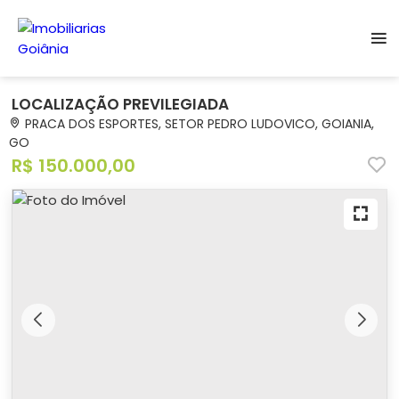
LOCALIZAÇÃO PREVILEGIADA
PRACA DOS ESPORTES, SETOR PEDRO LUDOVICO, GOIANIA,
GO
R$ 150.000,00