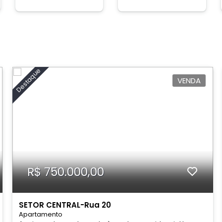
Destaque
VENDA
R$ 750.000,00
SETOR CENTRAL-Rua 20
Apartamento