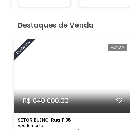
Destaques de Venda
Destaque
VENDA
R$ 640.000,00
SETOR BUENO-Rua T 36
Apartamento