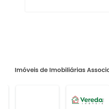
Imóveis de Imobiliárias Assoc