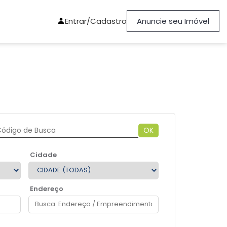
Entrar/Cadastro
Anuncie seu Imóvel
OK
Cidade
Endereço