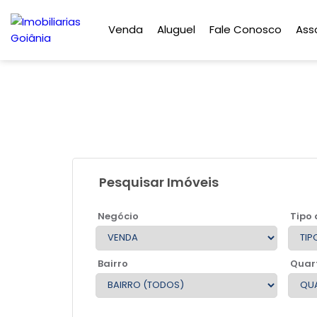
Venda
Aluguel
Fale Conosco
Ass
Pesquisar Imóveis
Negócio
Tipo 
Bairro
Quar