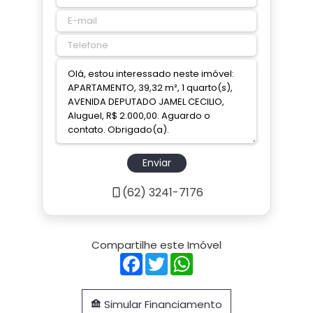
Enviar
(62) 3241-7176
Compartilhe este Imóvel
Facebook
Twitter
WhatsApp
Simular Financiamento