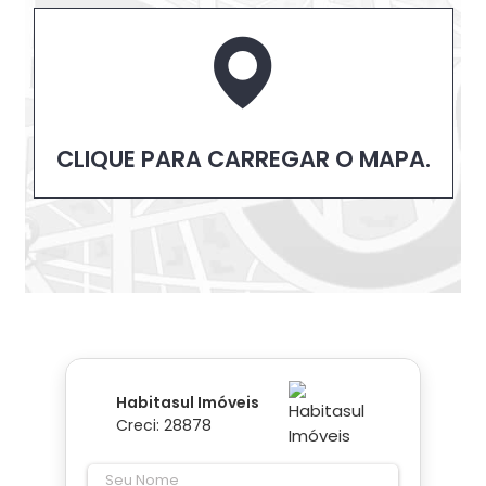
CLIQUE PARA CARREGAR O MAPA.
Habitasul Imóveis
Creci: 28878