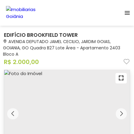
EDIFÍCIO BROOKFIELD TOWER
AVENIDA DEPUTADO JAMEL CECILIO, JARDIM GOIAS,
GOIANIA, GO Quadra B27 Lote Área - Apartamento 2403
Bloco A
R$ 2.000,00