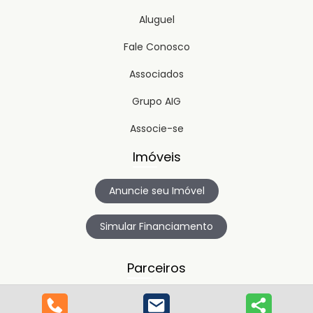
Aluguel
Fale Conosco
Associados
Grupo AIG
Associe-se
Imóveis
Anuncie seu Imóvel
Simular Financiamento
Parceiros