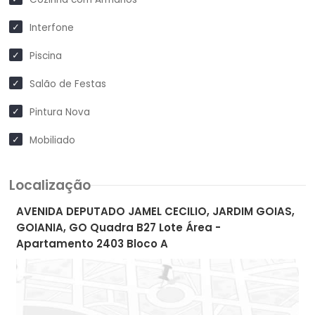
Interfone
Piscina
Salão de Festas
Pintura Nova
Mobiliado
Localização
AVENIDA DEPUTADO JAMEL CECILIO, JARDIM GOIAS,
GOIANIA, GO Quadra B27 Lote Área -
Apartamento 2403 Bloco A