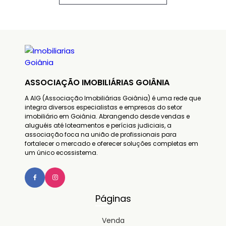
ASSOCIAÇÃO IMOBILIÁRIAS GOIÂNIA
A AIG (Associação Imobiliárias Goiânia) é uma rede que
integra diversos especialistas e empresas do setor
imobiliário em Goiânia. Abrangendo desde vendas e
aluguéis até loteamentos e perícias judiciais, a
associação foca na união de profissionais para
fortalecer o mercado e oferecer soluções completas em
um único ecossistema.
Páginas
Venda