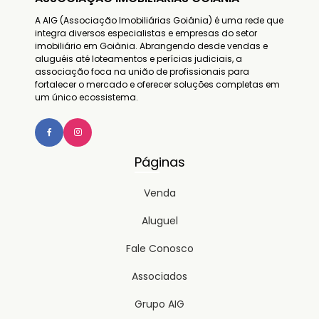
A AIG (Associação Imobiliárias Goiânia) é uma rede que
integra diversos especialistas e empresas do setor
imobiliário em Goiânia. Abrangendo desde vendas e
aluguéis até loteamentos e perícias judiciais, a
associação foca na união de profissionais para
fortalecer o mercado e oferecer soluções completas em
um único ecossistema.
Páginas
Venda
Aluguel
Fale Conosco
Associados
Grupo AIG